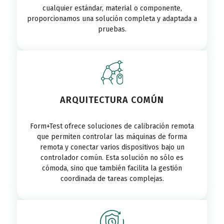
cualquier estándar, material o componente,
proporcionamos una solución completa y adaptada a
pruebas.
ARQUITECTURA COMÚN
Form+Test ofrece soluciones de calibración remota
que permiten controlar las máquinas de forma
remota y conectar varios dispositivos bajo un
controlador común. Esta solución no sólo es
cómoda, sino que también facilita la gestión
coordinada de tareas complejas.