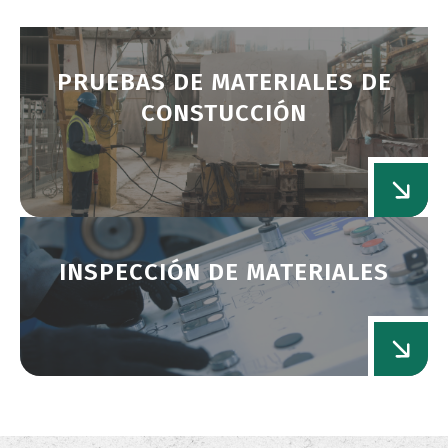
PRUEBAS DE MATERIALES DE
CONSTUCCIÓN
INSPECCIÓN DE MATERIALES