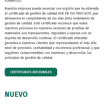
FORM+TEST
Nuestra empresa puede anunciar con orgullo que ha obtenido
el certificado de gestión de calidad DIN EN ISO 9001:2015, que
demuestra el cumplimiento de los más altos estándares de
gestión de calidad. Este certificado reconoce que todos
nuestros procesos en nuestros servicios de pruebas de
materiales son transparentes, regulados y operan con un
espíritu de desarrollo continuo. El certificado obtenido
garantiza a nuestros clientes que representamos el más alto
nivel de precisión, confiabilidad y excelencia profesional, y que
seguimos comprometidos con mantener y desarrollar los
principios de gestión de calidad.
CERTIFICADOS ADICIONALES
NUEVO