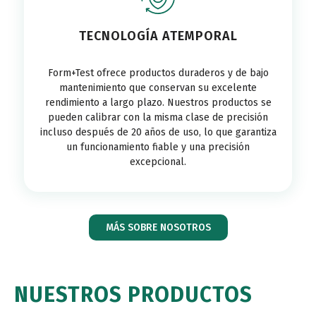
TECNOLOGÍA ATEMPORAL
Form+Test ofrece productos duraderos y de bajo
mantenimiento que conservan su excelente
rendimiento a largo plazo. Nuestros productos se
pueden calibrar con la misma clase de precisión
incluso después de 20 años de uso, lo que garantiza
un funcionamiento fiable y una precisión
excepcional.
MÁS SOBRE NOSOTROS
NUESTROS PRODUCTOS