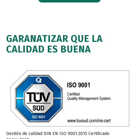
GARANATIZAR QUE LA
CALIDAD ES BUENA
Gestión de calidad DIN EN ISO 9001:2015 Certificado