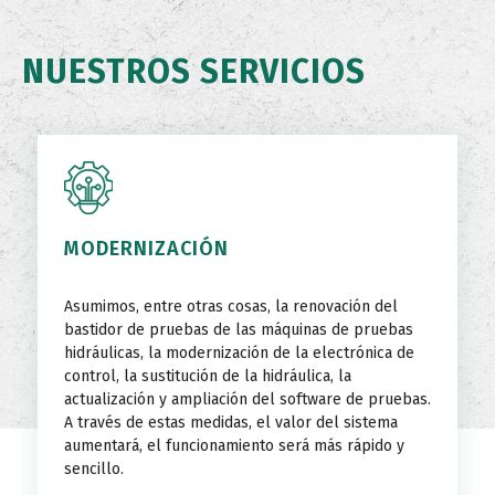
NUESTROS SERVICIOS
MODERNIZACIÓN
Asumimos, entre otras cosas, la renovación del
bastidor de pruebas de las máquinas de pruebas
hidráulicas, la modernización de la electrónica de
control, la sustitución de la hidráulica, la
actualización y ampliación del software de pruebas.
A través de estas medidas, el valor del sistema
aumentará, el funcionamiento será más rápido y
sencillo.