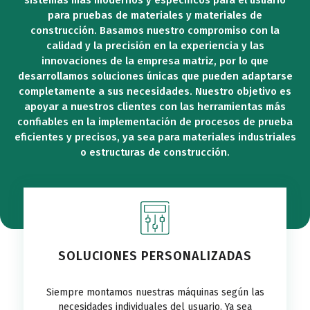
para pruebas de materiales y materiales de
construcción. Basamos nuestro compromiso con la
calidad y la precisión en la experiencia y las
innovaciones de la empresa matriz, por lo que
desarrollamos soluciones únicas que pueden adaptarse
completamente a sus necesidades. Nuestro objetivo es
apoyar a nuestros clientes con las herramientas más
confiables en la implementación de procesos de prueba
eficientes y precisos, ya sea para materiales industriales
o estructuras de construcción.
SOLUCIONES PERSONALIZADAS
Siempre montamos nuestras máquinas según las
necesidades individuales del usuario. Ya sea