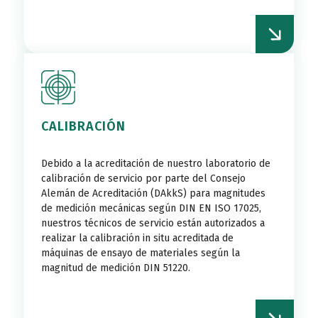
CALIBRACIÓN
Debido a la acreditación de nuestro laboratorio de
calibración de servicio por parte del Consejo
Alemán de Acreditación (DAkkS) para magnitudes
de medición mecánicas según DIN EN ISO 17025,
nuestros técnicos de servicio están autorizados a
realizar la calibración in situ acreditada de
máquinas de ensayo de materiales según la
magnitud de medición DIN 51220.