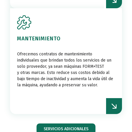
MANTENIMIENTO
Ofrecemos contratos de mantenimiento
individuales que brindan todos los servicios de un
solo proveedor, ya sean máquinas FORM+TEST
y otras marcas. Esto reduce sus costos debido al
bajo tiempo de inactividad y aumenta la vida útil de
la máquina, ayudando a preservar su valor.
SERVICIOS ADICIONALES